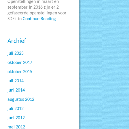
Openstellingen in maart en
september In 2016 zijn er 2
gefaseerde openstellingen voor
SDE+ in
Continue Reading
Archief
juli 2025
oktober 2017
oktober 2015
juli 2014
juni 2014
augustus 2012
juli 2012
juni 2012
mei 2012