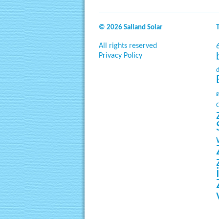
© 2026 Salland Solar
All rights reserved
Privacy Policy
g
O