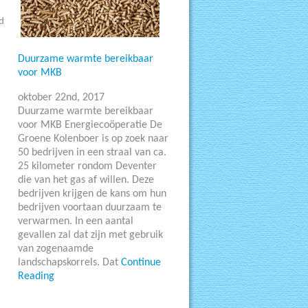
d
Duurzame warmte bereikbaar
voor MKB
oktober 22nd, 2017
Duurzame warmte bereikbaar
voor MKB Energiecoöperatie De
Groene Kolenboer is op zoek naar
50 bedrijven in een straal van ca.
25 kilometer rondom Deventer
die van het gas af willen. Deze
bedrijven krijgen de kans om hun
bedrijven voortaan duurzaam te
verwarmen. In een aantal
gevallen zal dat zijn met gebruik
van zogenaamde
landschapskorrels. Dat
Continue
Reading