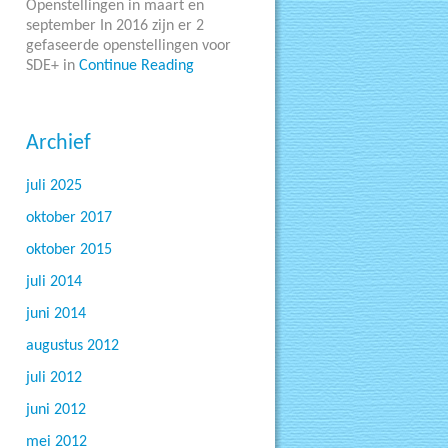
Openstellingen in maart en
september In 2016 zijn er 2
gefaseerde openstellingen voor
SDE+ in
Continue Reading
Archief
juli 2025
oktober 2017
oktober 2015
juli 2014
juni 2014
augustus 2012
juli 2012
juni 2012
mei 2012