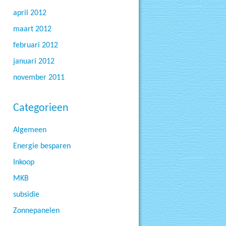
april 2012
maart 2012
februari 2012
januari 2012
november 2011
Categorieen
Algemeen
Energie besparen
Inkoop
MKB
subsidie
Zonnepanelen