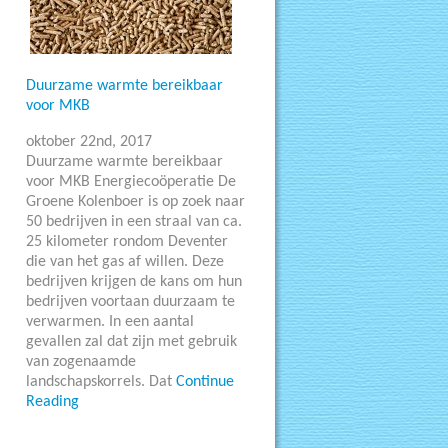
Duurzame warmte bereikbaar
voor MKB
oktober 22nd, 2017
Duurzame warmte bereikbaar
voor MKB Energiecoöperatie De
Groene Kolenboer is op zoek naar
50 bedrijven in een straal van ca.
25 kilometer rondom Deventer
die van het gas af willen. Deze
bedrijven krijgen de kans om hun
bedrijven voortaan duurzaam te
verwarmen. In een aantal
gevallen zal dat zijn met gebruik
van zogenaamde
landschapskorrels. Dat
Continue
Reading