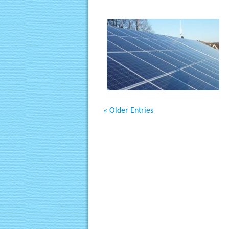
« Older Entries