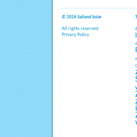
© 2026 Salland Solar
All rights reserved
Privacy Policy
g
O