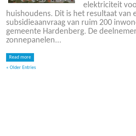
elektriciteit v
huishoudens. Dit is het resultaat van
subsidieaanvraag van ruim 200 inwone
gemeente Hardenberg. De deelnemer
zonnepanelen...
Read more
« Older Entries