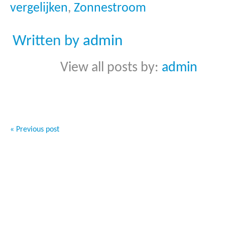
vergelijken
,
Zonnestroom
Written by
admin
View all posts by:
admin
« Previous post