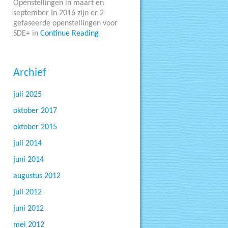
Openstellingen in maart en
september In 2016 zijn er 2
gefaseerde openstellingen voor
SDE+ in
Continue Reading
Archief
juli 2025
oktober 2017
oktober 2015
juli 2014
juni 2014
augustus 2012
juli 2012
juni 2012
mei 2012