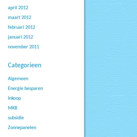
april 2012
maart 2012
februari 2012
januari 2012
november 2011
Categorieen
Algemeen
Energie besparen
Inkoop
MKB
subsidie
Zonnepanelen