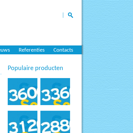
euws
Referenties
Contacts
Populaire producten