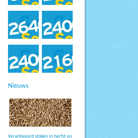
Nieuws
Verantwoord stoken in herfst en