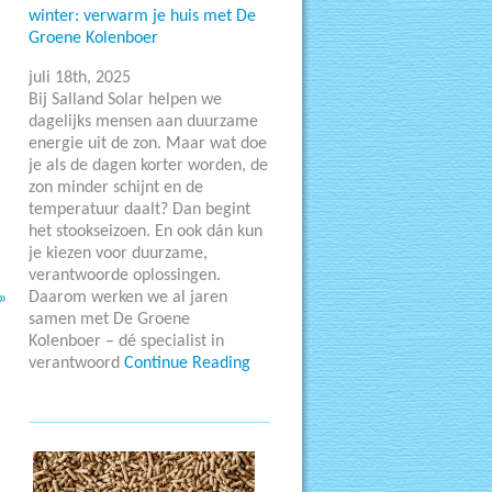
winter: verwarm je huis met De
Groene Kolenboer
juli 18th, 2025
Bij Salland Solar helpen we
dagelijks mensen aan duurzame
energie uit de zon. Maar wat doe
je als de dagen korter worden, de
zon minder schijnt en de
temperatuur daalt? Dan begint
het stookseizoen. En ook dán kun
je kiezen voor duurzame,
verantwoorde oplossingen.
Daarom werken we al jaren
»
samen met De Groene
Kolenboer – dé specialist in
verantwoord
Continue Reading