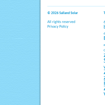
© 2026 Salland Solar
All rights reserved
Privacy Policy
g
O