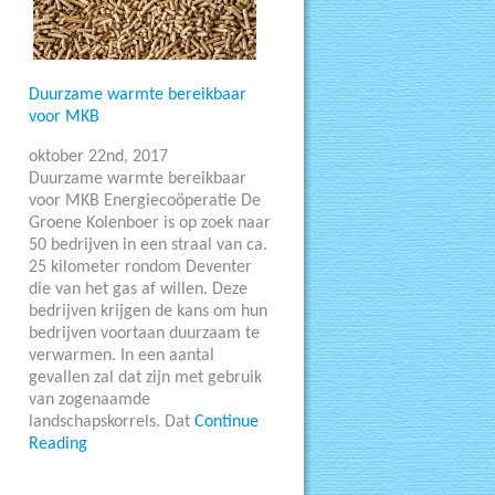
Duurzame warmte bereikbaar
voor MKB
oktober 22nd, 2017
Duurzame warmte bereikbaar
voor MKB Energiecoöperatie De
Groene Kolenboer is op zoek naar
50 bedrijven in een straal van ca.
25 kilometer rondom Deventer
die van het gas af willen. Deze
bedrijven krijgen de kans om hun
bedrijven voortaan duurzaam te
verwarmen. In een aantal
gevallen zal dat zijn met gebruik
van zogenaamde
landschapskorrels. Dat
Continue
Reading