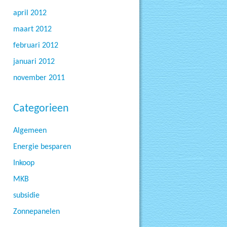
april 2012
maart 2012
februari 2012
januari 2012
november 2011
Categorieen
Algemeen
Energie besparen
Inkoop
MKB
subsidie
Zonnepanelen