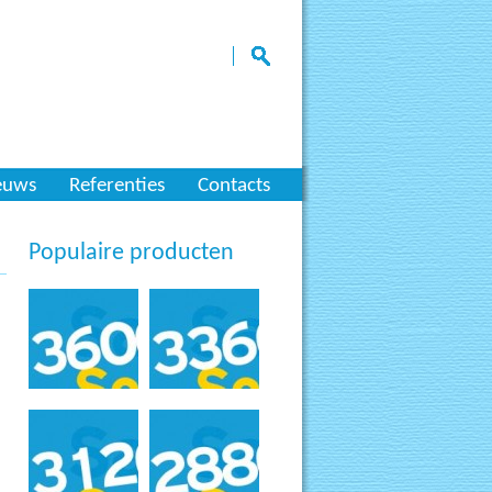
euws
Referenties
Contacts
Populaire producten