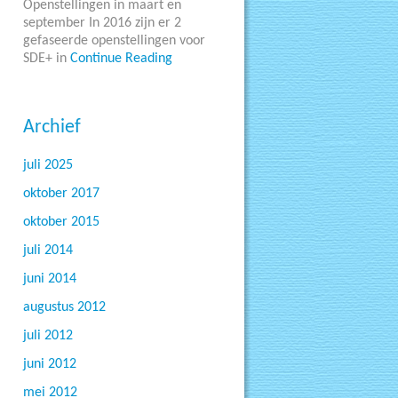
Openstellingen in maart en
september In 2016 zijn er 2
gefaseerde openstellingen voor
SDE+ in
Continue Reading
Archief
juli 2025
oktober 2017
oktober 2015
juli 2014
juni 2014
augustus 2012
juli 2012
juni 2012
mei 2012