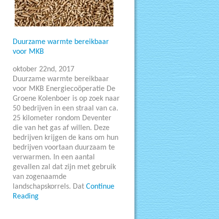
Duurzame warmte bereikbaar
voor MKB
oktober 22nd, 2017
Duurzame warmte bereikbaar
voor MKB Energiecoöperatie De
Groene Kolenboer is op zoek naar
50 bedrijven in een straal van ca.
25 kilometer rondom Deventer
die van het gas af willen. Deze
bedrijven krijgen de kans om hun
bedrijven voortaan duurzaam te
verwarmen. In een aantal
gevallen zal dat zijn met gebruik
van zogenaamde
landschapskorrels. Dat
Continue
Reading