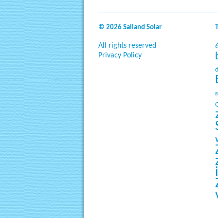
© 2026 Salland Solar
All rights reserved
Privacy Policy
g
O