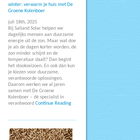
winter: verwarm je huis met De
Groene Kolenboer
juli 18th, 2025
Bij Salland Solar helpen we
dagelijks mensen aan duurzame
energie uit de zon. Maar wat doe
je als de dagen korter worden, de
zon minder schijnt en de
temperatuur daalt? Dan begint
het stookseizoen. En ook dán kun
je kiezen voor duurzame,
verantwoorde oplossingen.
Daarom werken we al jaren
samen met De Groene
Kolenboer – dé specialist in
verantwoord
Continue Reading